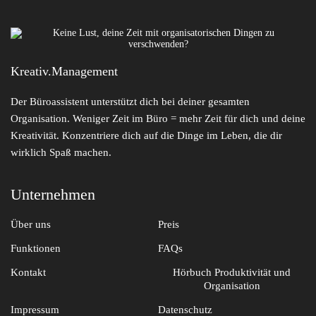
Share:
Kreativ.Management
Der Büroassistent unterstützt dich bei deiner gesamten
Organisation. Weniger Zeit im Büro = mehr Zeit für dich und deine
Kreativität. Konzentriere dich auf die Dinge im Leben, die dir
wirklich Spaß machen.
Leave a comment
Unternehmen
Über uns
Preis
Funktionen
FAQs
Kontakt
Hörbuch Produktivität und
Organisation
Impressum
Datenschutz