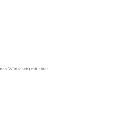
einen Wünschen) mit einer