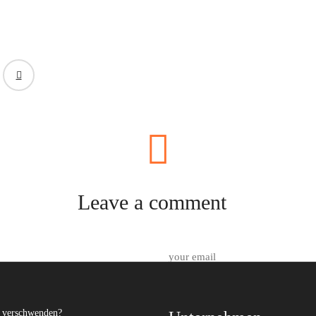
Leave a comment