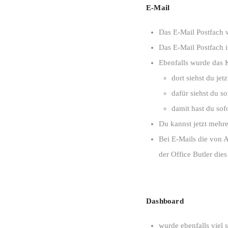
E-Mail
Das E-Mail Postfach w
Das E-Mail Postfach i
Ebenfalls wurde das 
dort siehst du je
dafür siehst du s
damit hast du sof
Du kannst jetzt mehre
Bei E-Mails die von 
der Office Butler die
Dashboard
wurde ebenfalls viel 