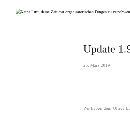
Update 1.
25. März 2019
Wir haben dem Office Bu