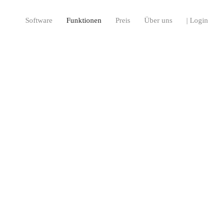
Software
Funktionen
Preis
Über uns
| Login