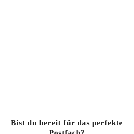
Bist du bereit für das perfekte
Postfach?