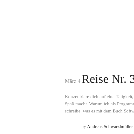
Reise Nr. 
März 4
Konzentriere dich auf eine Tätigkeit
Spaß macht. Warum ich als Programmi
schreibe, was es mit dem Buch Softw
by
Andreas Schwarzlmüller