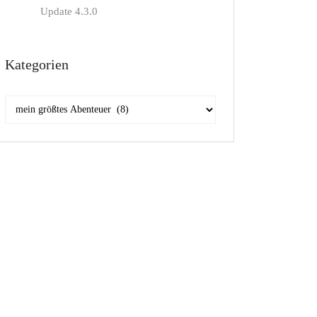
Update 4.3.0
Kategorien