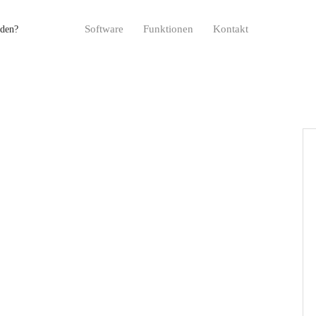
Software
Funktionen
Kontakt