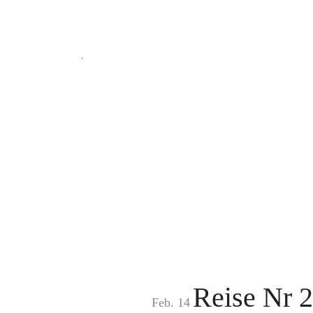
Reise Nr 2
Feb. 14