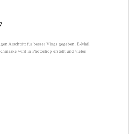
7
gen Arschtritt für besser Vlogs gegeben, E-Mail
chmaske wird in Photoshop erstellt und vieles