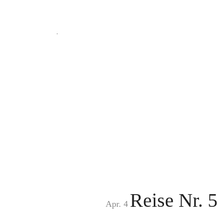
Reise Nr. 5
Apr. 4