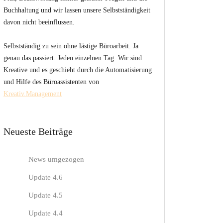
Buchhaltung und wir lassen unsere Selbstständigkeit
davon nicht beeinflussen.
Selbstständig zu sein ohne lästige Büroarbeit. Ja
genau das passiert. Jeden einzelnen Tag. Wir sind
Kreative und es geschieht durch die Automatisierung
und Hilfe des Büroassistenten von
Kreativ.Management
Neueste Beiträge
News umgezogen
Update 4.6
Update 4.5
Update 4.4