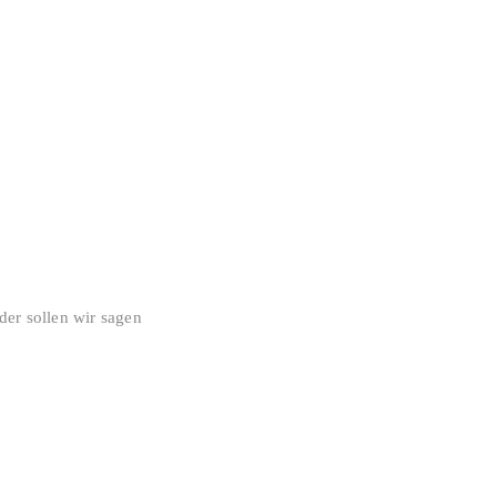
er sollen wir sagen