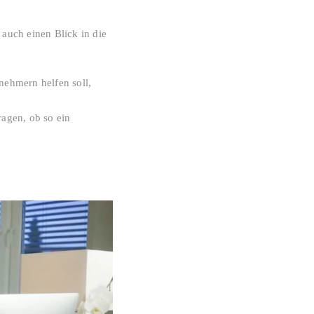
auch einen Blick in die
rnehmern helfen soll,
ragen, ob so ein