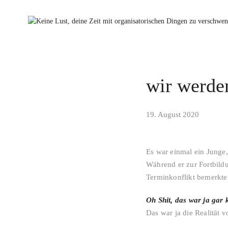
wir werden
19. August 2020
Es war einmal ein Junge,
Während er zur Fortbildu
Terminkonflikt bemerkte
Oh Shit, das war ja gar
Das war ja die Realität